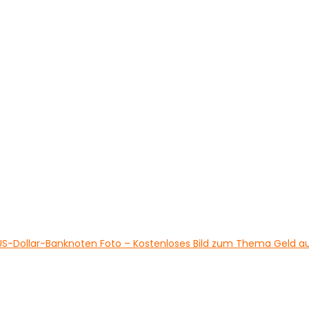
US-Dollar-Banknoten Foto – Kostenloses Bild zum Thema Geld a