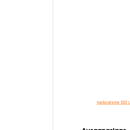
Verbrannte 100 